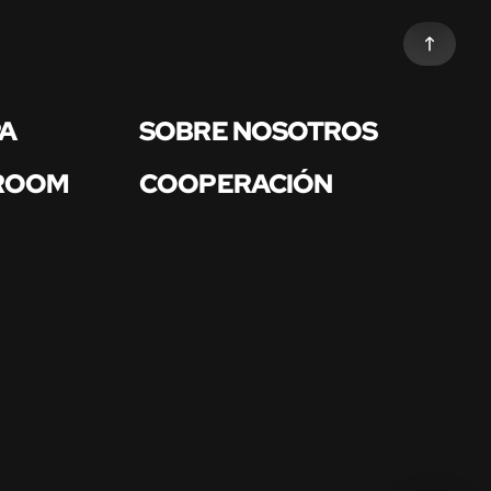
PA
SOBRE NOSOTROS
 ROOM
COOPERACIÓN