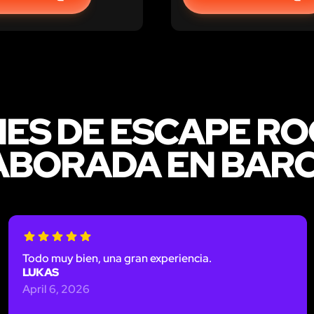
NES DE ESCAPE R
ABORADA EN BAR
Todo muy bien, una gran experiencia.
LUKAS
April 6, 2026