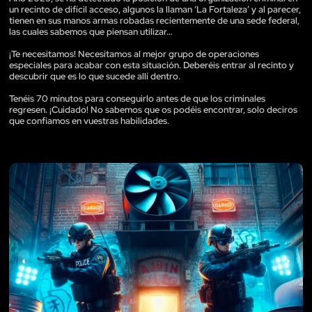
un recinto de difícil acceso, algunos la llaman ‘La Fortaleza’ y al parecer,
tienen en sus manos armas robadas recientemente de una sede federal,
las cuales sabemos que piensan utilizar…
¡Te necesitamos! Necesitamos al mejor grupo de operaciones
especiales para acabar con esta situación. Deberéis entrar al recinto y
descubrir que es lo que sucede allí dentro.
Tenéis 70 minutos para conseguirlo antes de que los criminales
regresen. ¡Cuidado! No sabemos que os podéis encontrar, solo deciros
que confiamos en vuestras habilidades.