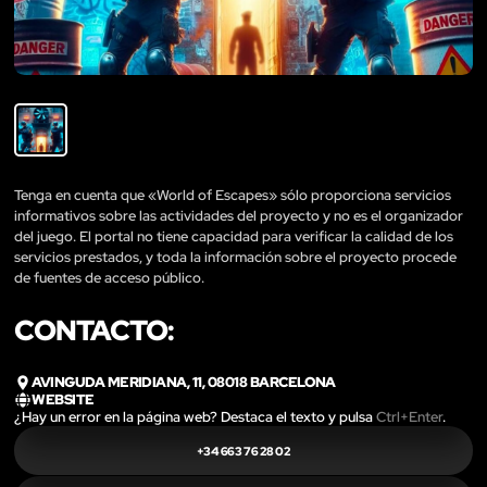
Tenga en cuenta que «World of Escapes» sólo proporciona servicios
informativos sobre las actividades del proyecto y no es el organizador
del juego. El portal no tiene capacidad para verificar la calidad de los
servicios prestados, y toda la información sobre el proyecto procede
de fuentes de acceso público.
CONTACTO:
AVINGUDA MERIDIANA, 11, 08018 BARCELONA
WEBSITE
¿Hay un error en la página web? Destaca el texto y pulsa
Ctrl+Enter
.
+34 663 76 28 02