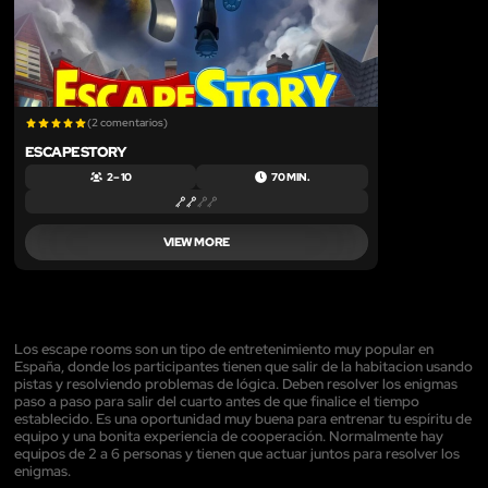
(2 comentarios)
ESCAPESTORY
2 – 10
70 MIN.
VIEW MORE
Los escape rooms son un tipo de entretenimiento muy popular en
España, donde los participantes tienen que salir de la habitacion usando
pistas y resolviendo problemas de lógica. Deben resolver los enigmas
paso a paso para salir del cuarto antes de que finalice el tiempo
establecido. Es una oportunidad muy buena para entrenar tu espíritu de
equipo y una bonita experiencia de cooperación. Normalmente hay
equipos de 2 a 6 personas y tienen que actuar juntos para resolver los
enigmas.