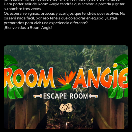
Para poder salir de Room Angie tendrás que acabar la partida y gritar
su nombre tres veces...
Os esperan enigmas, pruebas y acertijos que tendréis que resolver. No
os será nada fácil, por eso tenéis que colaborar en equipo. ¿Estáis
preparados para vivir una experiencia diferente?
¡Bienvenidos a Room Angie!