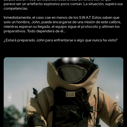
parece ser un artefacto explosivo poco común. La situación, supera sus
competencias.
Inmediatamente, el caso cae en manos de los S.W.A.T. Estos saben que
solo un hombre, John, puede encargarse de una misión de este calibre,
mientras esperan su llegada, el equipo sigue el protocolo y ultiman los
preparativos. Todo dependerá de él…
¿Estará preparado John para enfrentarse a algo que nunca ha visto?