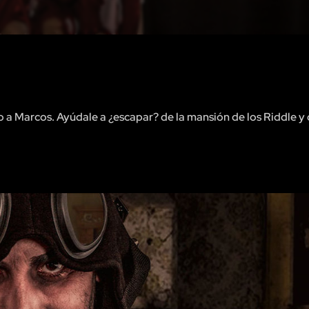
o a Marcos. Ayúdale a ¿escapar? de la mansión de los Riddle y