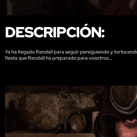
DESCRIPCIÓN:
Ya ha llegado Randall para seguir persiguiendo y torturand
fiesta que Randall ha preparado para vosotros...