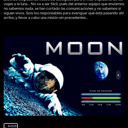
viajes a la luna… No va a ser fácil, pues del anterior equipo que enviamos
no sabemos nada, se han cortado las comunicaciones y no sabemos si
siguen vivos. Sois los responsables para averiguar qué está pasando ahí
arriba, y llevar a cabo una misión sin precedentes…