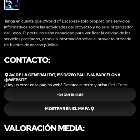
Tenga en cuenta que «World of Escapes» sólo proporciona servicios
informativos sobre las actividades del proyecto y no es el organizador
del juego. El portal no tiene capacidad para verificar la calidad de los
servicios prestados, y toda la información sobre el proyecto procede
de fuentes de acceso público.
CONTACTO:
AV. DE LA GENERALITAT, 155 08780 PALLEJÀ BARCELONA
WEBSITE
¿Hay un error en la página web? Destaca el texto y pulsa
Ctrl+Enter
.
+34 684 19 43 89
MOSTRAR EN EL MAPA
VALORACIÓN MEDIA: