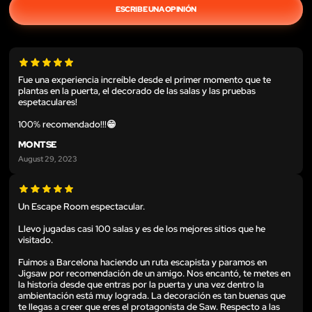
ESCRIBE UNA OPINIÓN
Fue una experiencia increíble desde el primer momento que te
plantas en la puerta, el decorado de las salas y las pruebas
espetaculares!
100% recomendado!!!😁
MONTSE
August 29, 2023
Un Escape Room espectacular.
Llevo jugadas casi 100 salas y es de los mejores sitios que he
visitado.
Fuimos a Barcelona haciendo un ruta escapista y paramos en
Jigsaw por recomendación de un amigo. Nos encantó, te metes en
la historia desde que entras por la puerta y una vez dentro la
ambientación está muy lograda. La decoración es tan buenas que
te llegas a creer que eres el protagonista de Saw. Respecto a las