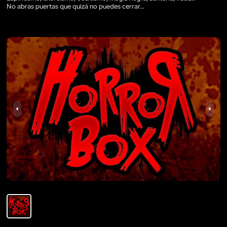
No abras puertas que quizá no puedes cerrar…