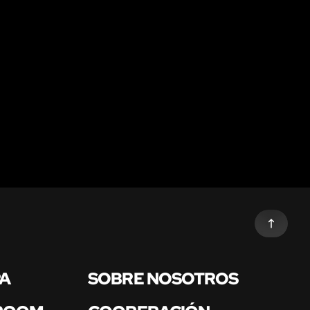
PA
SOBRE NOSOTROS