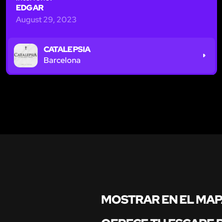
EDGAR
August 29, 2023
CATALEPSIA
Barcelona
MOSTRAR EN EL MA