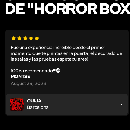
DE "HORROR BOX
Fue una experiencia increíble desde el primer
momento que te plantas en la puerta, el decorado de
las salas y las pruebas espetaculares!
100% recomendado!!!😁
MONTSE
August 29, 2023
OUIJA
Barcelona