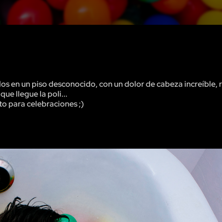
os en un piso desconocido, con un dolor de cabeza increíble,
que llegue la poli...
to para celebraciones ;)