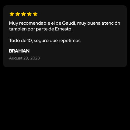
Muy recomendable el de Gaudí, muy buena atención
también por parte de Ernesto.
Todo de 10, seguro que repetimos.
BRAHIAN
August 29, 2023