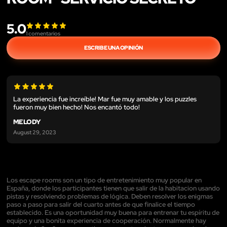
5.0
1
comentarios
ESCRIBE UNA OPINIÓN
La experiencia fue increíble! Mar fue muy amable y los puzzles
fueron muy bien hecho! Nos encantó todo!
MELODY
August 29, 2023
Los escape rooms son un tipo de entretenimiento muy popular en
España, donde los participantes tienen que salir de la habitacion usando
pistas y resolviendo problemas de lógica. Deben resolver los enigmas
paso a paso para salir del cuarto antes de que finalice el tiempo
establecido. Es una oportunidad muy buena para entrenar tu espíritu de
equipo y una bonita experiencia de cooperación. Normalmente hay