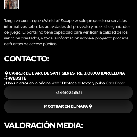
Tenga en cuenta que «World of Escapes» sólo proporciona servicios
informativos sobre las actividades del proyecto y no es el organizador
del juego. El portal no tiene capacidad para verificar la calidad de los
servicios prestados, y toda la información sobre el proyecto procede
de fuentes de acceso público.
CONTACTO:
CARRER DE L'ARC DE SANT SILVESTRE, 3, 08003 BARCELONA
WEBSITE
¿Hay un error en la página web? Destaca el texto y pulsa
Ctrl+Enter
.
+34 930 24 69 31
MOSTRAR EN EL MAPA
VALORACIÓN MEDIA: