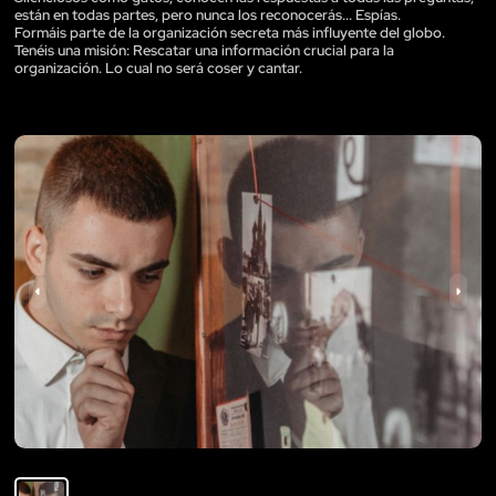
están en todas partes, pero nunca los reconocerás... Espías.
Formáis parte de la organización secreta más influyente del globo.
Tenéis una misión: Rescatar una información crucial para la
organización. Lo cual no será coser y cantar.