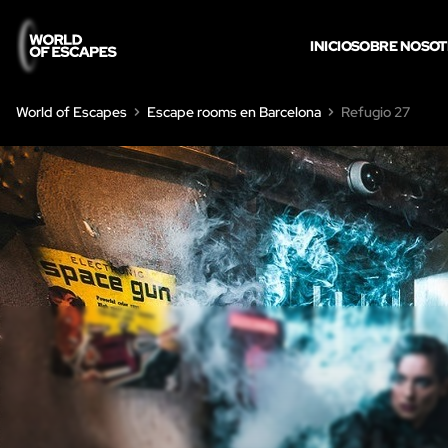
INICIO
SOBRE NOSO
World of Escapes
Escape rooms en Barcelona
Refugio 27