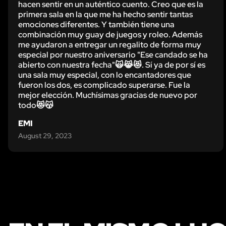
hacen sentir en un auténtico cuento. Creo que es la
primera sala en la que me ha hecho sentir tantas
emociones diferentes. Y también tiene una
combinación muy guay de juegos y roleo. Además
me ayudaron a entregar un regalito de forma muy
especial por nuestro aniversario "Ese candado se ha
abierto con nuestra fecha"🙀😹😻. Sí ya de por sí es
una sala muy especial, con lo encantadores que
fueron los dos, es complicado superarse. Fue la
mejor elección. Muchísimas gracias de nuevo por
todo😻😽
EMI
August 29, 2023