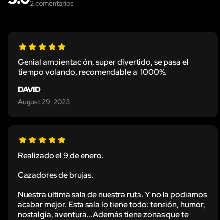
2
comentarios
Genial ambientación, super divertido, se pasa el
tiempo volando, recomendable al 1000%.
DAVID
August 29, 2023
Realizado el 9 de enero.
Cazadores de brujas.
Nuestra última sala de nuestra ruta. Y no la podíamos
acabar mejor. Esta sala lo tiene todo: tensión, humor,
nostalgia, aventura...Además tiene zonas que te