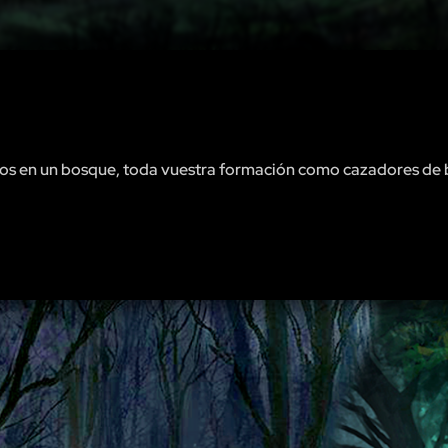
dos en un bosque, toda vuestra formación como cazadores de 