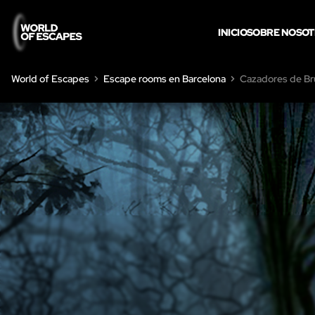
INICIO
SOBRE NOSO
World of Escapes
Escape rooms en Barcelona
Cazadores de Br