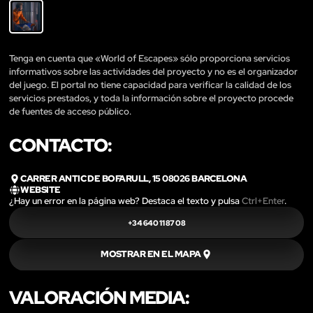
Tenga en cuenta que «World of Escapes» sólo proporciona servicios
informativos sobre las actividades del proyecto y no es el organizador
del juego. El portal no tiene capacidad para verificar la calidad de los
servicios prestados, y toda la información sobre el proyecto procede
de fuentes de acceso público.
CONTACTO:
CARRER ANTIC DE BOFARULL, 15 08026 BARCELONA
WEBSITE
¿Hay un error en la página web? Destaca el texto y pulsa
Ctrl+Enter
.
+34 640 11 87 08
MOSTRAR EN EL MAPA
VALORACIÓN MEDIA: