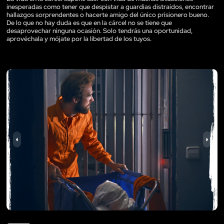
inesperadas como tener que despistar a guardias distraídos, encontrar
hallazgos sorprendentes o hacerte amigo del único prisionero bueno.
De lo que no hay duda es que en la cárcel no se tiene que
desaprovechar ninguna ocasión. Solo tendrás una oportunidad,
aprovéchala y mójate por la libertad de los tuyos.