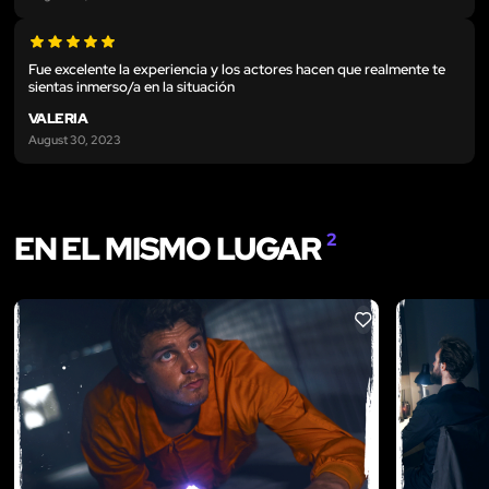
Fue excelente la experiencia y los actores hacen que realmente te
sientas inmerso/a en la situación
VALERIA
August 30, 2023
EN EL MISMO LUGAR
2
LIKE